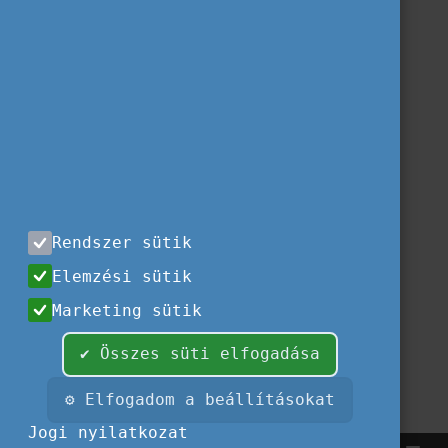
Rendszer sütik
Elemzési sütik
Marketing sütik
✔ Összes süti elfogadása
⚙ Elfogadom a beállításokat
Jogi nyilatkozat