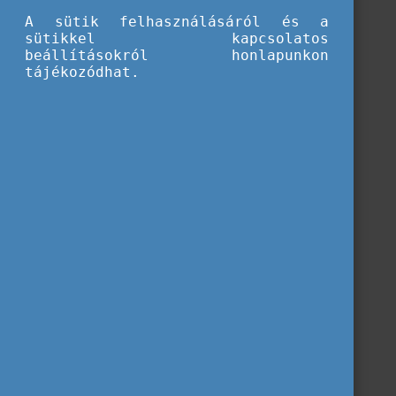
A sütik felhasználásáról és a
sütikkel kapcsolatos
beállításokról honlapunkon
tájékozódhat.