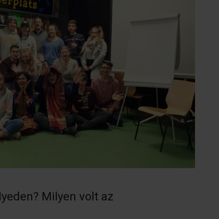
lyeden? Milyen volt az