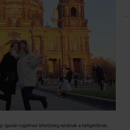
y igazán rugalmas lehetőség azoknak a hallgatóknak,