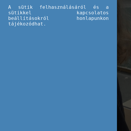
A sütik felhasználásáról és a
sütikkel kapcsolatos
beállításokról honlapunkon
tájékozódhat.