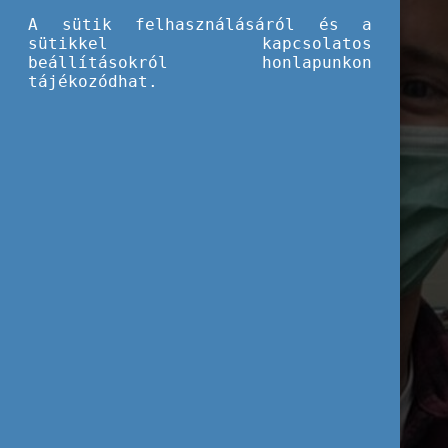
A sütik felhasználásáról és a
sütikkel kapcsolatos
beállításokról honlapunkon
tájékozódhat.