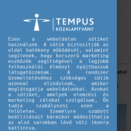
Hallgatói ösztöndíjak
Ez egy vissza nem térő lehetőség!
Ez egy vissza nem térő lehetőség!
Interjú Turner Lilivel, aki egy
félévet töltött a Korea
Ezen a weboldalon sütiket
használunk. A sütik biztosítják az
University-n
oldal hatékony működését, valamint
segítenek, hogy korszerű marketing
eszközök segítségével a legjobb
felhasználói élményt nyújthassuk
Lili Pannónia Ösztöndíjprogrammal tanul Szöulban, ahol
látogatóinknak. A rendszer
üzemeltetéséhez szükséges sütik
a szakmai fejlődés mellett az önállóságot, az
azonnal elindulnak, amikor
alkalmazkodást és a koreai nyelvet is mesterfokon
meglátogatja weboldalunkat. Azokat
gyakorolja.
a sütiket, amelyek elemzési és
marketing célokat szolgálnak, Ön
tudja szabályozni ezen a
felületen. Személyre szabott
beállításait bármikor módosíthatja
az alsó sarokban lévő süti ikonra
kattintva.