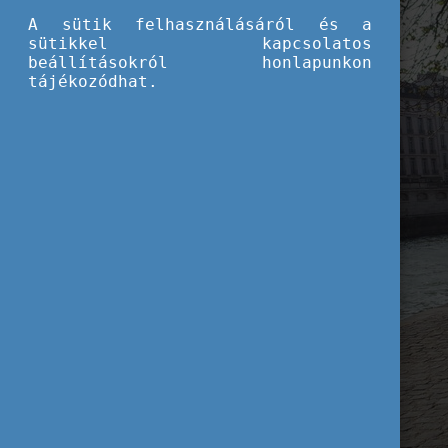
A sütik felhasználásáról és a
sütikkel kapcsolatos
beállításokról honlapunkon
tájékozódhat.