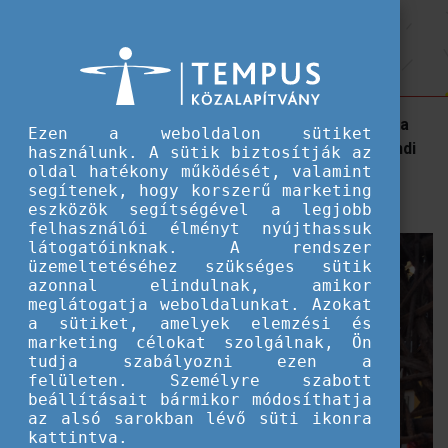
Hallgatói ösztöndíjak
Elzász varázsa
Elzász varázsa
Mariann nem először járt már turistakánt a számára
Ezen a weboldalon sütiket
legkedvesebb vidéken, most azonban Campus Mundi
használunk. A sütik biztosítják az
oldal hatékony működését, valamint
ösztöndíjjal tért vissza, hogy felfedezze szakmája
segítenek, hogy korszerű marketing
határtalan lehetőségeit.
eszközök segítségével a legjobb
felhasználói élményt nyújthassuk
látogatóinknak. A rendszer
üzemeltetéséhez szükséges sütik
azonnal elindulnak, amikor
meglátogatja weboldalunkat. Azokat
a sütiket, amelyek elemzési és
marketing célokat szolgálnak, Ön
tudja szabályozni ezen a
felületen. Személyre szabott
beállításait bármikor módosíthatja
az alsó sarokban lévő süti ikonra
kattintva.