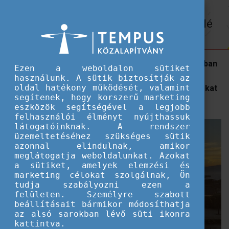
Hallgatói ösztöndíjak
Elkezdtem nyitni a világ építészete felé
Elkezdtem nyitni a világ építészete felé
Sághegyi Adél Laura kétszer is járt Spanyolországban
Ezen a weboldalon sütiket
Erasmus+ ösztöndíjjal. Mára saját vállalkozásában
használunk. A sütik biztosítják az
oldal hatékony működését, valamint
tervez házakat, és neki köszönhetik az utcabútorokat
segítenek, hogy korszerű marketing
a kaposvári lakosok is.
eszközök segítségével a legjobb
felhasználói élményt nyújthassuk
látogatóinknak. A rendszer
üzemeltetéséhez szükséges sütik
azonnal elindulnak, amikor
meglátogatja weboldalunkat. Azokat
a sütiket, amelyek elemzési és
marketing célokat szolgálnak, Ön
tudja szabályozni ezen a
felületen. Személyre szabott
beállításait bármikor módosíthatja
az alsó sarokban lévő süti ikonra
kattintva.